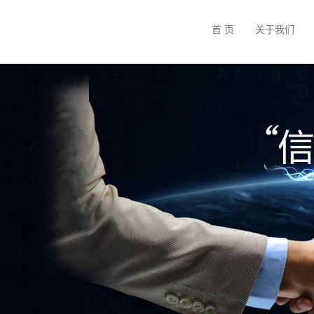
首 页
关于我们