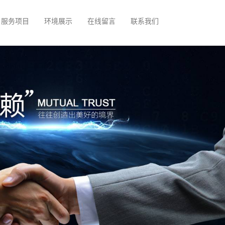
服务项目
环境展示
在线留言
联系我们