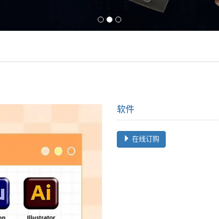
软件
在线订购