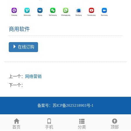
商用软件
在线订购
上一个：
网络营销
下一个：
备案号：
苏ICP备2025218903号-1
首页
手机
分类
顶部